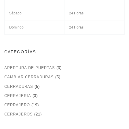
Sábado
24 Horas
Domingo
24 Horas
CATEGORÍAS
APERTURA DE PUERTAS
(3)
CAMBIAR CERRADURAS
(5)
CERRADURAS
(5)
CERRAJERIA
(3)
CERRAJERO
(19)
CERRAJEROS
(21)