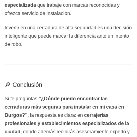
especializada
que trabaje con marcas reconocidas y
ofrezca servicio de instalación.
Invertir en una cerradura de alta seguridad es una decisión
inteligente que puede marcar la diferencia ante un intento
de robo.
🔎 Conclusión
Si te preguntas
“¿Dónde puedo encontrar las
cerraduras más seguras para instalar en mi casa en
Burgos?”
, la respuesta es clara: en
cerrajerías
profesionales y establecimientos especializados de la
ciudad
, donde además recibirás asesoramiento experto y