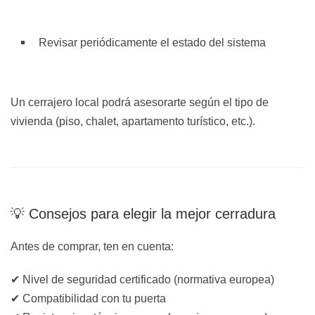
Revisar periódicamente el estado del sistema
Un cerrajero local podrá asesorarte según el tipo de
vivienda (piso, chalet, apartamento turístico, etc.).
💡 Consejos para elegir la mejor cerradura
Antes de comprar, ten en cuenta:
✔ Nivel de seguridad certificado (normativa europea)
✔ Compatibilidad con tu puerta