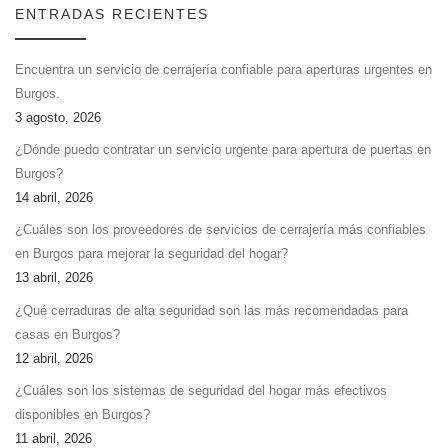
ENTRADAS RECIENTES
Encuentra un servicio de cerrajería confiable para aperturas urgentes en
Burgos.
3 agosto, 2026
¿Dónde puedo contratar un servicio urgente para apertura de puertas en
Burgos?
14 abril, 2026
¿Cuáles son los proveedores de servicios de cerrajería más confiables
en Burgos para mejorar la seguridad del hogar?
13 abril, 2026
¿Qué cerraduras de alta seguridad son las más recomendadas para
casas en Burgos?
12 abril, 2026
¿Cuáles son los sistemas de seguridad del hogar más efectivos
disponibles en Burgos?
11 abril, 2026