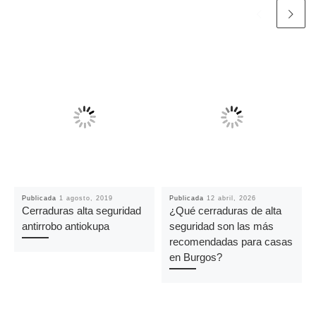
Publicada
1 agosto, 2019
Publicada
12 abril, 2026
Cerraduras alta seguridad
¿Qué cerraduras de alta
antirrobo antiokupa
seguridad son las más
recomendadas para casas
en Burgos?