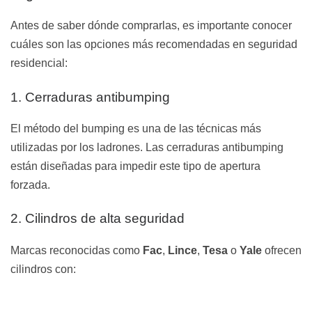
Antes de saber dónde comprarlas, es importante conocer
cuáles son las opciones más recomendadas en seguridad
residencial:
1. Cerraduras antibumping
El método del bumping es una de las técnicas más
utilizadas por los ladrones. Las cerraduras antibumping
están diseñadas para impedir este tipo de apertura
forzada.
2. Cilindros de alta seguridad
Marcas reconocidas como
Fac
,
Lince
,
Tesa
o
Yale
ofrecen
cilindros con: