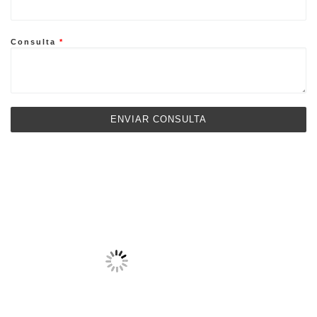
Consulta
*