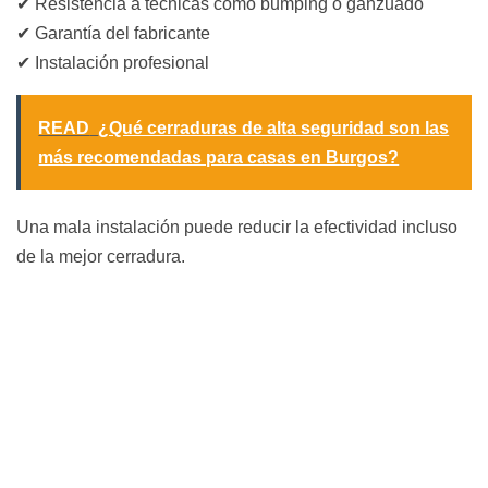
✔ Resistencia a técnicas como bumping o ganzuado
✔ Garantía del fabricante
✔ Instalación profesional
READ
¿Qué cerraduras de alta seguridad son las
más recomendadas para casas en Burgos?
Una mala instalación puede reducir la efectividad incluso
de la mejor cerradura.