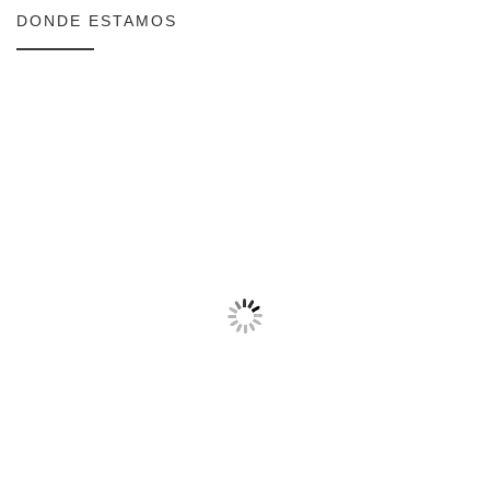
DONDE ESTAMOS