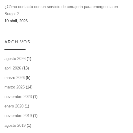
¿Cómo contacto con un servicio de cerrajería para emergencia en
Burgos?
10 abril, 2026
ARCHIVOS
agosto 2026
(1)
abril 2026
(13)
marzo 2026
(5)
marzo 2025
(14)
noviembre 2023
(1)
enero 2020
(1)
noviembre 2019
(1)
agosto 2019
(1)