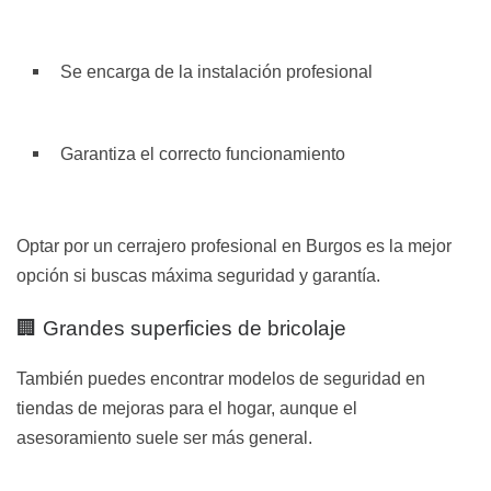
Se encarga de la instalación profesional
Garantiza el correcto funcionamiento
Optar por un cerrajero profesional en Burgos es la mejor
opción si buscas máxima seguridad y garantía.
🏢 Grandes superficies de bricolaje
También puedes encontrar modelos de seguridad en
tiendas de mejoras para el hogar, aunque el
asesoramiento suele ser más general.