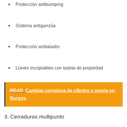
Protección antibumping
Sistema antiganzúa
Protección antitaladro
Llaves incopiables con tarjeta de propiedad
READ
Cambiar cerradura de cilindro y puerta en
Burgos
3. Cerraduras multipunto