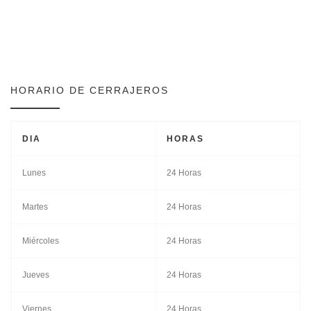
HORARIO DE CERRAJEROS
DIA
HORAS
Lunes
24 Horas
Martes
24 Horas
Miércoles
24 Horas
Jueves
24 Horas
Viernes
24 Horas