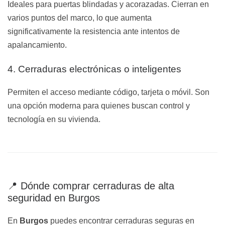
Ideales para puertas blindadas y acorazadas. Cierran en
varios puntos del marco, lo que aumenta
significativamente la resistencia ante intentos de
apalancamiento.
4. Cerraduras electrónicas o inteligentes
Permiten el acceso mediante código, tarjeta o móvil. Son
una opción moderna para quienes buscan control y
tecnología en su vivienda.
📍 Dónde comprar cerraduras de alta
seguridad en Burgos
En
Burgos
puedes encontrar cerraduras seguras en