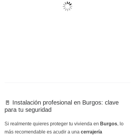
🚪 Instalación profesional en Burgos: clave
para tu seguridad
Si realmente quieres proteger tu vivienda en
Burgos
, lo
más recomendable es acudir a una
cerrajería