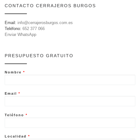
CONTACTO CERRAJEROS BURGOS
Email:
info@cerrajerosburgos.com.es
Teléfono:
652 377 066
Enviar WhatsApp
PRESUPUESTO GRATUITO
Nombre
*
Email
*
Teléfono
*
Localidad
*