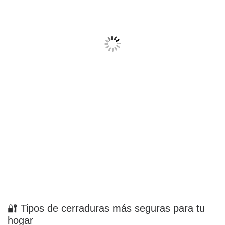
🔐 Tipos de cerraduras más seguras para tu
hogar