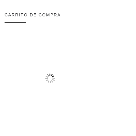
CARRITO DE COMPRA