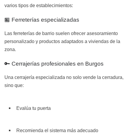
varios tipos de establecimientos:
🏪 Ferreterías especializadas
Las ferreterías de barrio suelen ofrecer asesoramiento
personalizado y productos adaptados a viviendas de la
zona.
🔑 Cerrajerías profesionales en Burgos
Una cerrajería especializada no solo vende la cerradura,
sino que:
Evalúa tu puerta
Recomienda el sistema más adecuado