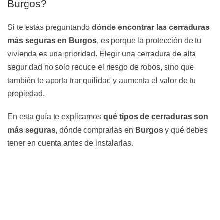
Burgos?
Si te estás preguntando
dónde encontrar las cerraduras
más seguras en Burgos
, es porque la protección de tu
vivienda es una prioridad. Elegir una cerradura de alta
seguridad no solo reduce el riesgo de robos, sino que
también te aporta tranquilidad y aumenta el valor de tu
propiedad.
En esta guía te explicamos
qué tipos de cerraduras son
más seguras
, dónde comprarlas en
Burgos
y qué debes
tener en cuenta antes de instalarlas.