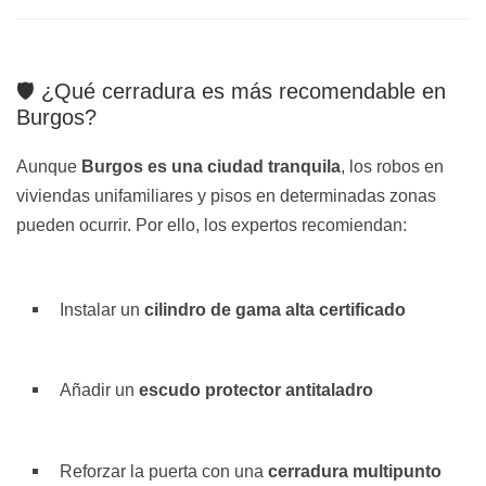
🛡️ ¿Qué cerradura es más recomendable en
Burgos?
Aunque
Burgos es una ciudad tranquila
, los robos en
viviendas unifamiliares y pisos en determinadas zonas
pueden ocurrir. Por ello, los expertos recomiendan:
Instalar un
cilindro de gama alta certificado
Añadir un
escudo protector antitaladro
Reforzar la puerta con una
cerradura multipunto