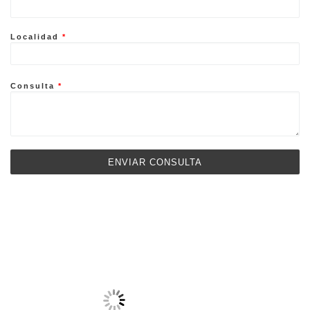
Localidad
*
Consulta
*