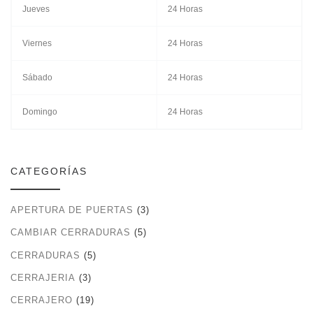
Jueves
24 Horas
Viernes
24 Horas
Sábado
24 Horas
Domingo
24 Horas
CATEGORÍAS
APERTURA DE PUERTAS
(3)
CAMBIAR CERRADURAS
(5)
CERRADURAS
(5)
CERRAJERIA
(3)
CERRAJERO
(19)