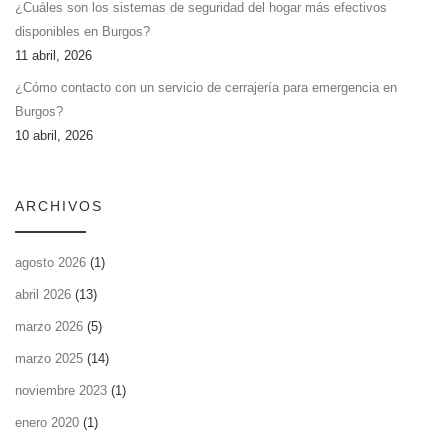
¿Cuáles son los sistemas de seguridad del hogar más efectivos
disponibles en Burgos?
11 abril, 2026
¿Cómo contacto con un servicio de cerrajería para emergencia en
Burgos?
10 abril, 2026
ARCHIVOS
agosto 2026
(1)
abril 2026
(13)
marzo 2026
(5)
marzo 2025
(14)
noviembre 2023
(1)
enero 2020
(1)