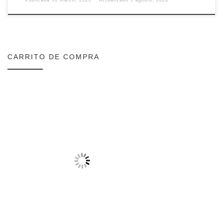
CARRITO DE COMPRA