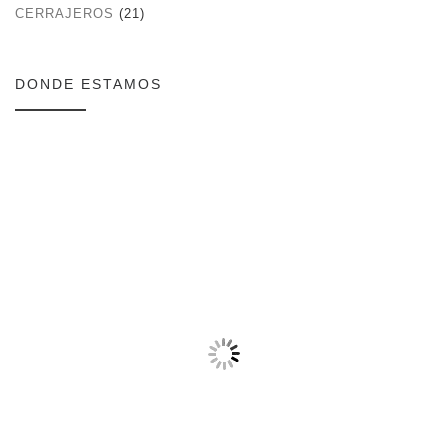
CERRAJEROS
(21)
DONDE ESTAMOS