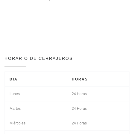
HORARIO DE CERRAJEROS
DIA
HORAS
Lunes
24 Horas
Martes
24 Horas
Miércoles
24 Horas