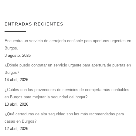
ENTRADAS RECIENTES
Encuentra un servicio de cerrajería confiable para aperturas urgentes en
Burgos.
3 agosto, 2026
¿Dónde puedo contratar un servicio urgente para apertura de puertas en
Burgos?
14 abril, 2026
¿Cuáles son los proveedores de servicios de cerrajería más confiables
en Burgos para mejorar la seguridad del hogar?
13 abril, 2026
¿Qué cerraduras de alta seguridad son las más recomendadas para
casas en Burgos?
12 abril, 2026