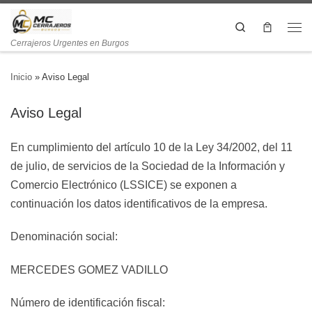
Search
Cerrajeros Urgentes en Burgos
Inicio
»
Aviso Legal
Aviso Legal
En cumplimiento del artículo 10 de la Ley 34/2002, del 11
de julio, de servicios de la Sociedad de la Información y
Comercio Electrónico (LSSICE) se exponen a
continuación los datos identificativos de la empresa.
Denominación social:
MERCEDES GOMEZ VADILLO
Número de identificación fiscal: