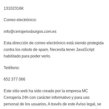
13102316K
Correo electrónico:
info@cerrajerosburgos.com.es
Esta dirección de correo electrónico está siendo protegida
contra los robots de spam. Necesita tener JavaScript
habilitado para poder verlo.
Teléfono:
652 377 066
Este sitio web ha sido creado por la empresa MC
Cerrajería 24h con carácter informativo y para uso
personal de los usuarios. A través de este Aviso legal, se