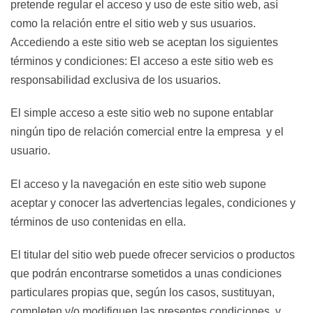
pretende regular el acceso y uso de este sitio web, así
como la relación entre el sitio web y sus usuarios.
Accediendo a este sitio web se aceptan los siguientes
términos y condiciones: El acceso a este sitio web es
responsabilidad exclusiva de los usuarios.
El simple acceso a este sitio web no supone entablar
ningún tipo de relación comercial entre la empresa y el
usuario.
El acceso y la navegación en este sitio web supone
aceptar y conocer las advertencias legales, condiciones y
términos de uso contenidas en ella.
El titular del sitio web puede ofrecer servicios o productos
que podrán encontrarse sometidos a unas condiciones
particulares propias que, según los casos, sustituyan,
completen y/o modifiquen las presentes condiciones, y