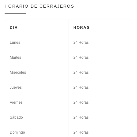
HORARIO DE CERRAJEROS
DIA
HORAS
Lunes
24 Horas
Martes
24 Horas
Miércoles
24 Horas
Jueves
24 Horas
Viernes
24 Horas
Sábado
24 Horas
Domingo
24 Horas