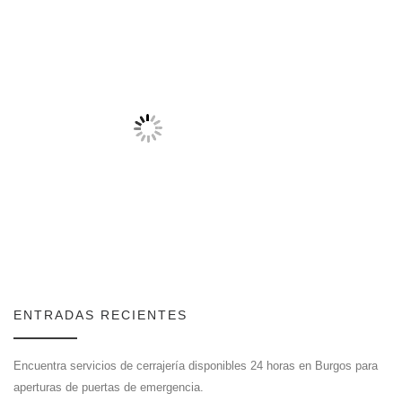
ENTRADAS RECIENTES
Encuentra servicios de cerrajería disponibles 24 horas en Burgos para
aperturas de puertas de emergencia.