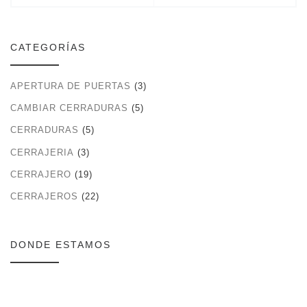
CATEGORÍAS
APERTURA DE PUERTAS
(3)
CAMBIAR CERRADURAS
(5)
CERRADURAS
(5)
CERRAJERIA
(3)
CERRAJERO
(19)
CERRAJEROS
(22)
DONDE ESTAMOS