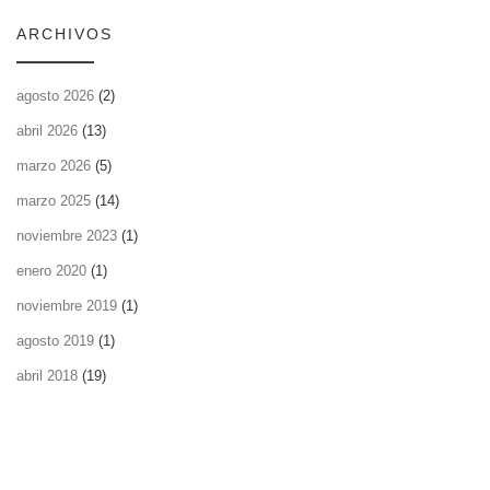
ARCHIVOS
agosto 2026
(2)
abril 2026
(13)
marzo 2026
(5)
marzo 2025
(14)
noviembre 2023
(1)
enero 2020
(1)
noviembre 2019
(1)
agosto 2019
(1)
abril 2018
(19)