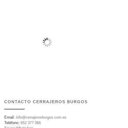
CONTACTO CERRAJEROS BURGOS
Email:
info@cerrajerosburgos.com.es
Teléfono:
652 377 066