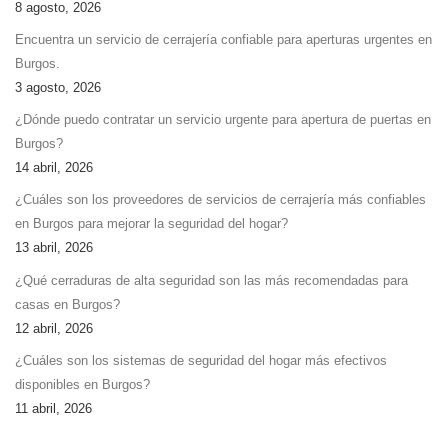
8 agosto, 2026
Encuentra un servicio de cerrajería confiable para aperturas urgentes en
Burgos.
3 agosto, 2026
¿Dónde puedo contratar un servicio urgente para apertura de puertas en
Burgos?
14 abril, 2026
¿Cuáles son los proveedores de servicios de cerrajería más confiables
en Burgos para mejorar la seguridad del hogar?
13 abril, 2026
¿Qué cerraduras de alta seguridad son las más recomendadas para
casas en Burgos?
12 abril, 2026
¿Cuáles son los sistemas de seguridad del hogar más efectivos
disponibles en Burgos?
11 abril, 2026