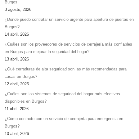
Burgos.
3 agosto, 2026
¿Dónde puedo contratar un servicio urgente para apertura de puertas en
Burgos?
14 abril, 2026
¿Cuáles son los proveedores de servicios de cerrajería más confiables
en Burgos para mejorar la seguridad del hogar?
13 abril, 2026
¿Qué cerraduras de alta seguridad son las más recomendadas para
casas en Burgos?
12 abril, 2026
¿Cuáles son los sistemas de seguridad del hogar más efectivos
disponibles en Burgos?
11 abril, 2026
¿Cómo contacto con un servicio de cerrajería para emergencia en
Burgos?
10 abril, 2026