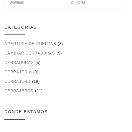
Domingo
24 Horas
CATEGORÍAS
APERTURA DE PUERTAS
(3)
CAMBIAR CERRADURAS
(5)
CERRADURAS
(5)
CERRAJERIA
(3)
CERRAJERO
(19)
CERRAJEROS
(21)
DONDE ESTAMOS