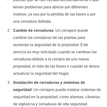
tienen problemas para abrirse por diferentes
motivos, ya sea por la pérdida de las llaves o por
una cerradura dañada.
Cambio de cerraduras
: Un cerrajero puede
cambiar las cerraduras de las puertas para
aumentar la seguridad de la propiedad. Este
servicio es muy solicitado cuando se cambian las
cerraduras debido a la compra de una nueva
propiedad, el robo de las llaves o cuando se desea
actualizar la seguridad del hogar.
Instalación de cerraduras y sistemas de
seguridad
: Un cerrajero puede instalar sistemas de
seguridad en la propiedad, como alarmas, cámaras
de vigilancia y cerraduras de alta seguridad.