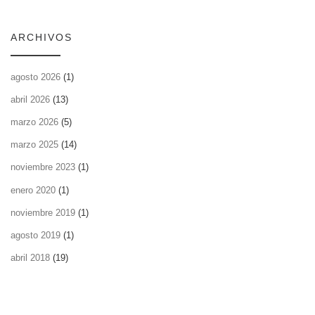
ARCHIVOS
agosto 2026
(1)
abril 2026
(13)
marzo 2026
(5)
marzo 2025
(14)
noviembre 2023
(1)
enero 2020
(1)
noviembre 2019
(1)
agosto 2019
(1)
abril 2018
(19)