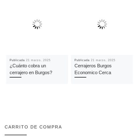
Publicada
21 marzo, 2025
Publicada
21 marzo, 2025
¿Cuánto cobra un
Cerrajeros Burgos
cerrajero en Burgos?
Economico Cerca
CARRITO DE COMPRA