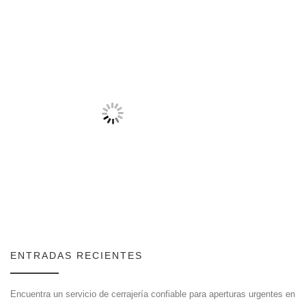
ENTRADAS RECIENTES
Encuentra un servicio de cerrajería confiable para aperturas urgentes en