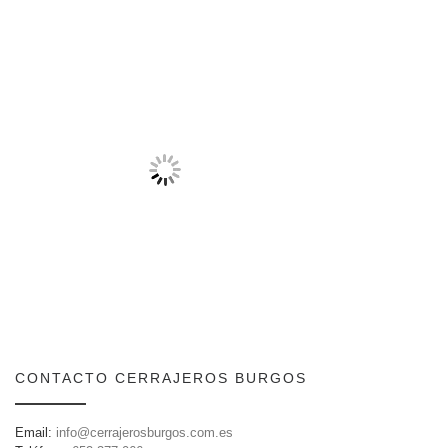
CONTACTO CERRAJEROS BURGOS
Email:
info@cerrajerosburgos.com.es