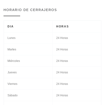
HORARIO DE CERRAJEROS
DIA
HORAS
Lunes
24 Horas
Martes
24 Horas
Miércoles
24 Horas
Jueves
24 Horas
Viernes
24 Horas
Sábado
24 Horas