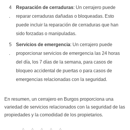
Reparación de cerraduras
: Un cerrajero puede
reparar cerraduras dañadas o bloqueadas. Esto
puede incluir la reparación de cerraduras que han
sido forzadas o manipuladas.
Servicios de emergencia
: Un cerrajero puede
proporcionar servicios de emergencia las 24 horas
del día, los 7 días de la semana, para casos de
bloqueo accidental de puertas o para casos de
emergencias relacionadas con la seguridad.
En resumen, un cerrajero en Burgos proporciona una
variedad de servicios relacionados con la seguridad de las
propiedades y la comodidad de los propietarios.