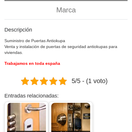
Marca
Descripción
Suministro de Puertas Antiokupa
Venta y instalación de puertas de seguridad antiokupas para
viviendas.
Trabajamos en toda españa
5/5 - (1 voto)
Entradas relacionadas: